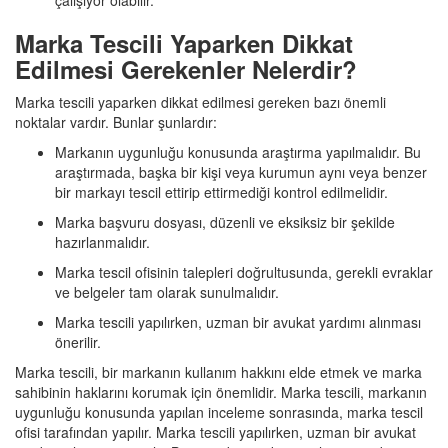
çalışıyor olabilir.
Marka Tescili Yaparken Dikkat
Edilmesi Gerekenler Nelerdir?
Marka tescili yaparken dikkat edilmesi gereken bazı önemli
noktalar vardır. Bunlar şunlardır:
Markanın uygunluğu konusunda araştırma yapılmalıdır. Bu
araştırmada, başka bir kişi veya kurumun aynı veya benzer
bir markayı tescil ettirip ettirmediği kontrol edilmelidir.
Marka başvuru dosyası, düzenli ve eksiksiz bir şekilde
hazırlanmalıdır.
Marka tescil ofisinin talepleri doğrultusunda, gerekli evraklar
ve belgeler tam olarak sunulmalıdır.
Marka tescili yapılırken, uzman bir avukat yardımı alınması
önerilir.
Marka tescili, bir markanın kullanım hakkını elde etmek ve marka
sahibinin haklarını korumak için önemlidir. Marka tescili, markanın
uygunluğu konusunda yapılan inceleme sonrasında, marka tescil
ofisi tarafından yapılır. Marka tescili yapılırken, uzman bir avukat