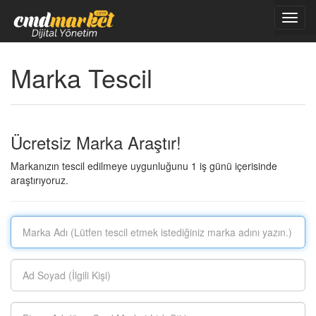
Toggl
navig
Marka Tescil
Ücretsiz Marka Araştır!
Markanızın tescil edilmeye uygunluğunu 1 iş günü içerisinde
araştırıyoruz.