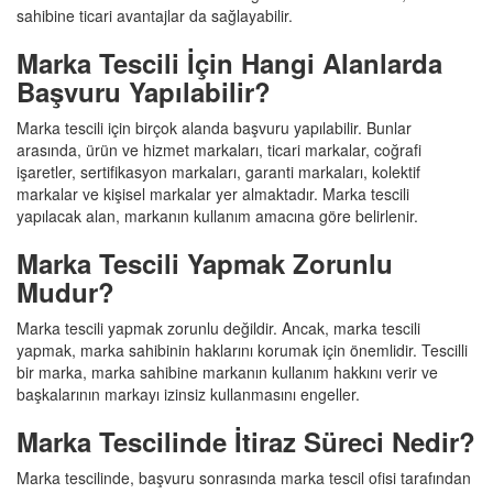
sahibine ticari avantajlar da sağlayabilir.
Marka Tescili İçin Hangi Alanlarda
Başvuru Yapılabilir?
Marka tescili için birçok alanda başvuru yapılabilir. Bunlar
arasında, ürün ve hizmet markaları, ticari markalar, coğrafi
işaretler, sertifikasyon markaları, garanti markaları, kolektif
markalar ve kişisel markalar yer almaktadır. Marka tescili
yapılacak alan, markanın kullanım amacına göre belirlenir.
Marka Tescili Yapmak Zorunlu
Mudur?
Marka tescili yapmak zorunlu değildir. Ancak, marka tescili
yapmak, marka sahibinin haklarını korumak için önemlidir. Tescilli
bir marka, marka sahibine markanın kullanım hakkını verir ve
başkalarının markayı izinsiz kullanmasını engeller.
Marka Tescilinde İtiraz Süreci Nedir?
Marka tescilinde, başvuru sonrasında marka tescil ofisi tarafından