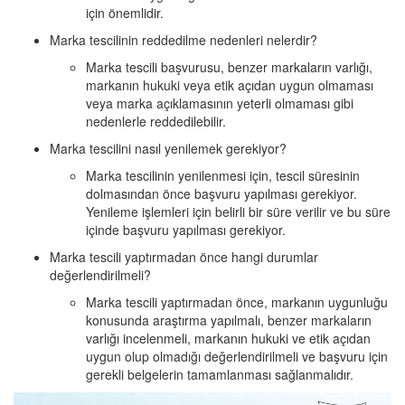
için önemlidir.
Marka tescilinin reddedilme nedenleri nelerdir?
Marka tescili başvurusu, benzer markaların varlığı,
markanın hukuki veya etik açıdan uygun olmaması
veya marka açıklamasının yeterli olmaması gibi
nedenlerle reddedilebilir.
Marka tescilini nasıl yenilemek gerekiyor?
Marka tescilinin yenilenmesi için, tescil süresinin
dolmasından önce başvuru yapılması gerekiyor.
Yenileme işlemleri için belirli bir süre verilir ve bu süre
içinde başvuru yapılması gerekiyor.
Marka tescili yaptırmadan önce hangi durumlar
değerlendirilmeli?
Marka tescili yaptırmadan önce, markanın uygunluğu
konusunda araştırma yapılmalı, benzer markaların
varlığı incelenmeli, markanın hukuki ve etik açıdan
uygun olup olmadığı değerlendirilmeli ve başvuru için
gerekli belgelerin tamamlanması sağlanmalıdır.