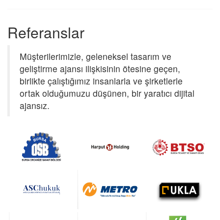
Referanslar
Müşterilerimizle, geleneksel tasarım ve
geliştirme ajansı ilişkisinin ötesine geçen,
birlikte çalıştığımız insanlarla ve şirketlerle
ortak olduğumuzu düşünen, bir yaratıcı dijital
ajansız.