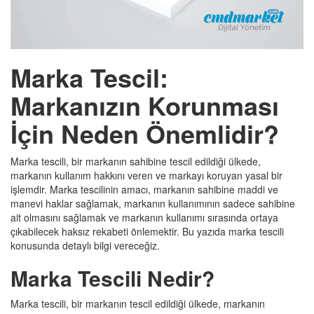
Marka Tescil:
Markanızın Korunması
İçin Neden Önemlidir?
Marka tescili, bir markanın sahibine tescil edildiği ülkede,
markanın kullanım hakkını veren ve markayı koruyan yasal bir
işlemdir. Marka tescilinin amacı, markanın sahibine maddi ve
manevi haklar sağlamak, markanın kullanımının sadece sahibine
ait olmasını sağlamak ve markanın kullanımı sırasında ortaya
çıkabilecek haksız rekabeti önlemektir. Bu yazıda marka tescili
konusunda detaylı bilgi vereceğiz.
Marka Tescili Nedir?
Marka tescili, bir markanın tescil edildiği ülkede, markanın