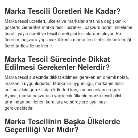
Marka Tescili Ücretleri Ne Kadar?
Marka tescil ücretleri, ülkeler ve markalar arasında değişkenlik
gösterir. Genellikle marka tescil ücretleri, başvuru ücreti, inceleme
ücreti, yayın ücreti ve tescil ücreti gibi kısımlardan oluşur. Bu
ücretler, başvuru yapılacak ülkenin marka tescil ofisinin belirlediği
ücret tarifesi ile belirlenir.
Marka Tescil Sürecinde Dikkat
Edilmesi Gerekenler Nelerdir?
Marka tescil sürecinde dikkat edilmesi gereken en önemli nokta,
markanın uygunluğudur. Markanın uygunluğu, markanın tescil
edilmesi için gerekli olan kriterleri karşılaması anlamına gelir.
Ayrıca, marka başvurusu yapılacak ülkenin marka tescil ofisi
tarafından belirlenen kurallara ve süreçlere uyulması
gerekmektedir.
Marka Tescilinin Başka Ülkelerde
Geçerliliği Var Mıdır?