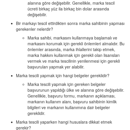
alanına göre değişebilir. Genellikle, marka tescil
ücreti birkaç yüz ila birkaç bin dolar arasında
değişebilir.
Bir markayı tescil ettirdikten sonra marka sahibinin yapması
gerekenler nelerdir?
Marka sahibi, markasını kullanmaya başlamalı ve
markasını korumak için gerekli önlemleri almalıdır. Bu
önlemler arasında, marka ihlallerini takip etmek,
marka hakkını kullanmak için gerekli olan lisansları
vermek ve marka tescilinin yenilenmesi için gerekli
başvuruları yapmak yer alabilir.
Marka tescili yapmak için hangi belgeler gereklidir?
Marka tescili yapmak için gereken belgeler
başvurunun yapıldığı ülke ve alanına göre değişebilir.
Genellikle, başvuru formu, markanın açıklaması,
markanın kullanım alanı, başvuru sahibinin kimlik
bilgileri ve markanın kullanımına dair belgeler
gereklidir.
Marka tescili yaparken hangi hususlara dikkat etmek
gerekir?